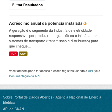
Filtrar Resultados
Acréscimo anual da potência instalada
A geração é o segmento da indústria de eletricidade
responsável por produzir energia elétrica e injetá-la nos
sistemas de transporte (transmissão e distribuição) para
que chegue...
PDF
CSV
Você também pode ter acesso a esses registros usando a
API
(veja
Documentação da API
).
Sobre Portal de Dados Abertos - Agência Nacional de Energia
Elétrica
API do CKAN