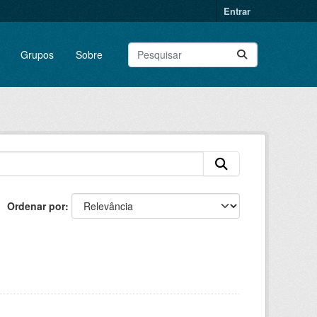
Entrar
Grupos
Sobre
Ordenar por