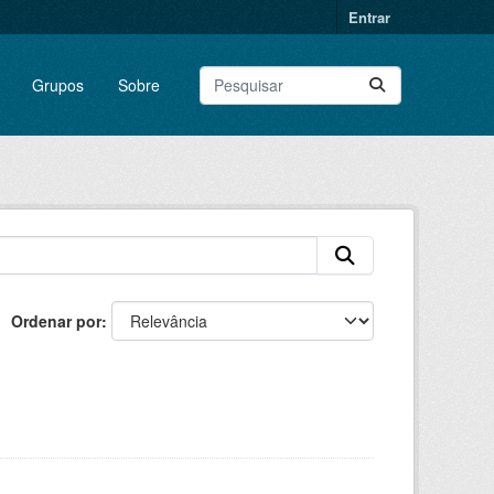
Entrar
Grupos
Sobre
Ordenar por