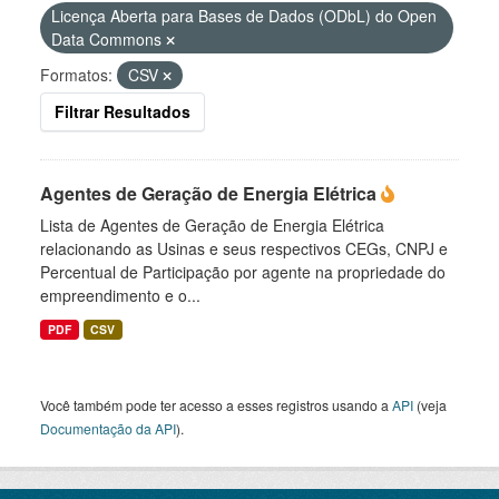
Licença Aberta para Bases de Dados (ODbL) do Open
Data Commons
Formatos:
CSV
Filtrar Resultados
Agentes de Geração de Energia Elétrica
Lista de Agentes de Geração de Energia Elétrica
relacionando as Usinas e seus respectivos CEGs, CNPJ e
Percentual de Participação por agente na propriedade do
empreendimento e o...
PDF
CSV
Você também pode ter acesso a esses registros usando a
API
(veja
Documentação da API
).