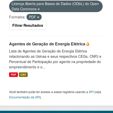
Licença Aberta para Bases de Dados (ODbL) do Open
Data Commons
Formatos:
PDF
Filtrar Resultados
Agentes de Geração de Energia Elétrica
Lista de Agentes de Geração de Energia Elétrica
relacionando as Usinas e seus respectivos CEGs, CNPJ e
Percentual de Participação por agente na propriedade do
empreendimento e o...
PDF
CSV
Você também pode ter acesso a esses registros usando a
API
(veja
Documentação da API
).