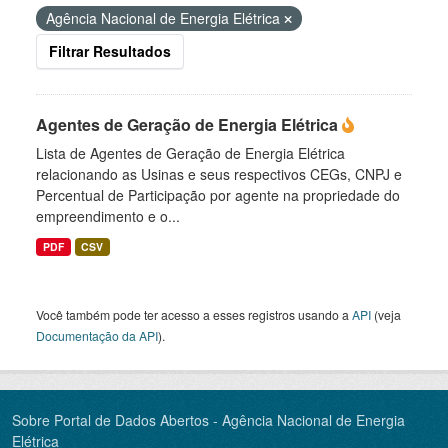
Agência Nacional de Energia Elétrica
Filtrar Resultados
Agentes de Geração de Energia Elétrica
Lista de Agentes de Geração de Energia Elétrica
relacionando as Usinas e seus respectivos CEGs, CNPJ e
Percentual de Participação por agente na propriedade do
empreendimento e o...
PDF
CSV
Você também pode ter acesso a esses registros usando a
API
(veja
Documentação da API
).
Sobre Portal de Dados Abertos - Agência Nacional de Energia
Elétrica