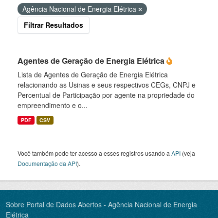
Agência Nacional de Energia Elétrica
Filtrar Resultados
Agentes de Geração de Energia Elétrica
Lista de Agentes de Geração de Energia Elétrica
relacionando as Usinas e seus respectivos CEGs, CNPJ e
Percentual de Participação por agente na propriedade do
empreendimento e o...
PDF
CSV
Você também pode ter acesso a esses registros usando a
API
(veja
Documentação da API
).
Sobre Portal de Dados Abertos - Agência Nacional de Energia
Elétrica