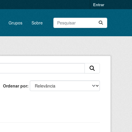
Entrar
Grupos
Sobre
Ordenar por