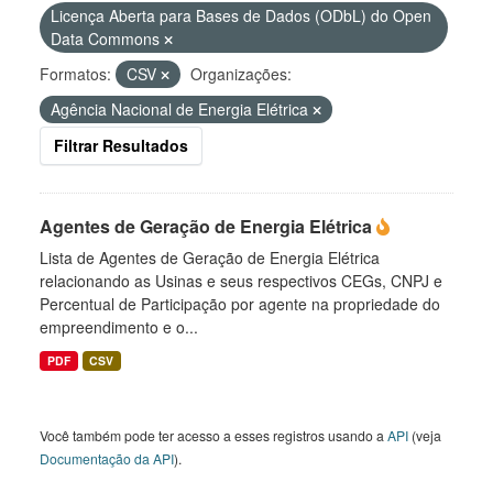
Licença Aberta para Bases de Dados (ODbL) do Open
Data Commons
Formatos:
CSV
Organizações:
Agência Nacional de Energia Elétrica
Filtrar Resultados
Agentes de Geração de Energia Elétrica
Lista de Agentes de Geração de Energia Elétrica
relacionando as Usinas e seus respectivos CEGs, CNPJ e
Percentual de Participação por agente na propriedade do
empreendimento e o...
PDF
CSV
Você também pode ter acesso a esses registros usando a
API
(veja
Documentação da API
).