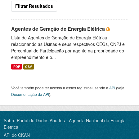
Filtrar Resultados
Agentes de Geração de Energia Elétrica
Lista de Agentes de Geração de Energia Elétrica
relacionando as Usinas e seus respectivos CEGs, CNPJ e
Percentual de Participação por agente na propriedade do
empreendimento e o...
PDF
CSV
Você também pode ter acesso a esses registros usando a
API
(veja
Documentação da API
).
Sobre Portal de Dados Abertos - Agência Nacional de Energia
Elétrica
API do CKAN