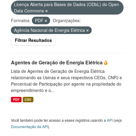
Licença Aberta para Bases de Dados (ODbL) do Open
Data Commons
Formatos:
PDF
Organizações:
Agência Nacional de Energia Elétrica
Filtrar Resultados
Agentes de Geração de Energia Elétrica
Lista de Agentes de Geração de Energia Elétrica
relacionando as Usinas e seus respectivos CEGs, CNPJ e
Percentual de Participação por agente na propriedade do
empreendimento e o...
PDF
CSV
Você também pode ter acesso a esses registros usando a
API
(veja
Documentação da API
).