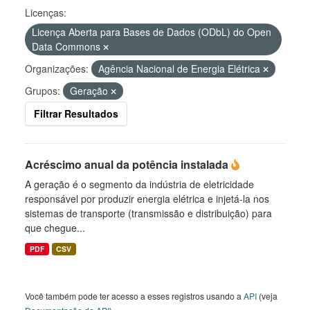
Licenças:
Licença Aberta para Bases de Dados (ODbL) do Open
Data Commons
Organizações:
Agência Nacional de Energia Elétrica
Grupos:
Geração
Filtrar Resultados
Acréscimo anual da potência instalada
A geração é o segmento da indústria de eletricidade
responsável por produzir energia elétrica e injetá-la nos
sistemas de transporte (transmissão e distribuição) para
que chegue...
PDF
CSV
Você também pode ter acesso a esses registros usando a
API
(veja