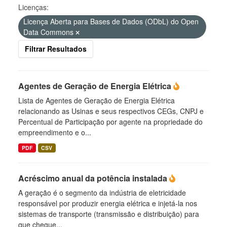
Licenças:
Licença Aberta para Bases de Dados (ODbL) do Open
Data Commons
Filtrar Resultados
Agentes de Geração de Energia Elétrica
Lista de Agentes de Geração de Energia Elétrica
relacionando as Usinas e seus respectivos CEGs, CNPJ e
Percentual de Participação por agente na propriedade do
empreendimento e o...
PDF
CSV
Acréscimo anual da potência instalada
A geração é o segmento da indústria de eletricidade
responsável por produzir energia elétrica e injetá-la nos
sistemas de transporte (transmissão e distribuição) para
que chegue...