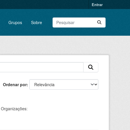
Entrar
Grupos
Sobre
Ordenar por
Organizações: