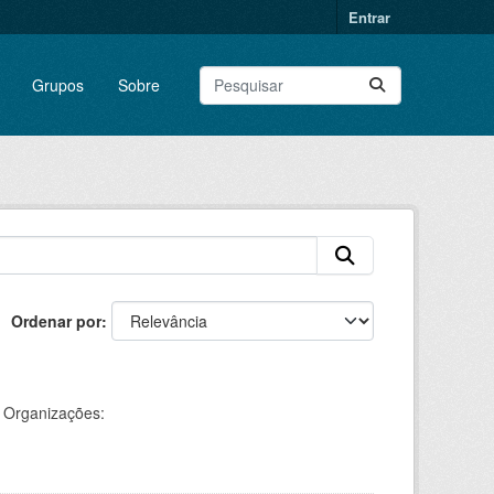
Entrar
Grupos
Sobre
Ordenar por
Organizações: