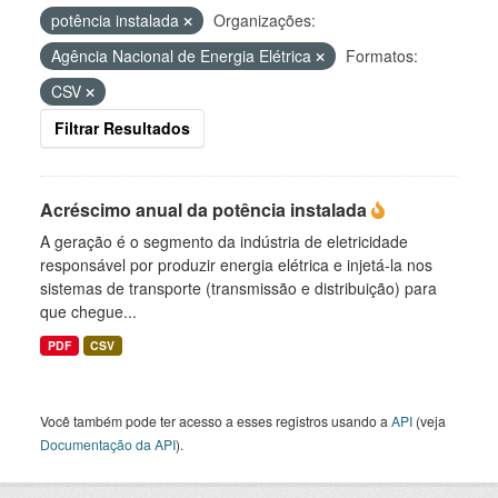
potência instalada
Organizações:
Agência Nacional de Energia Elétrica
Formatos:
CSV
Filtrar Resultados
Acréscimo anual da potência instalada
A geração é o segmento da indústria de eletricidade
responsável por produzir energia elétrica e injetá-la nos
sistemas de transporte (transmissão e distribuição) para
que chegue...
PDF
CSV
Você também pode ter acesso a esses registros usando a
API
(veja
Documentação da API
).