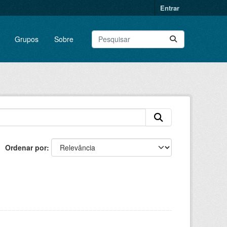
Entrar
Grupos
Sobre
Ordenar por