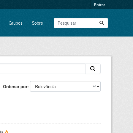
Entrar
Grupos
Sobre
Ordenar por
da