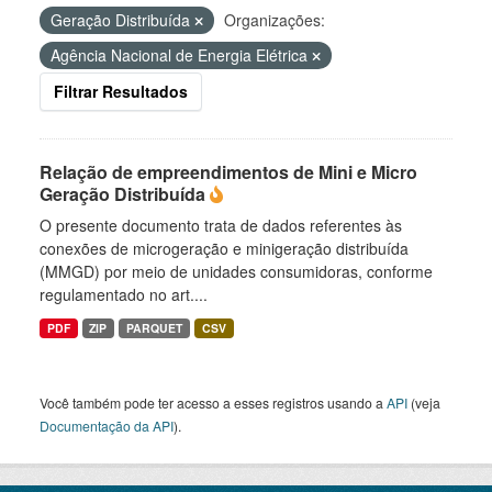
Geração Distribuída
Organizações:
Agência Nacional de Energia Elétrica
Filtrar Resultados
Relação de empreendimentos de Mini e Micro
Geração Distribuída
O presente documento trata de dados referentes às
conexões de microgeração e minigeração distribuída
(MMGD) por meio de unidades consumidoras, conforme
regulamentado no art....
PDF
ZIP
PARQUET
CSV
Você também pode ter acesso a esses registros usando a
API
(veja
Documentação da API
).