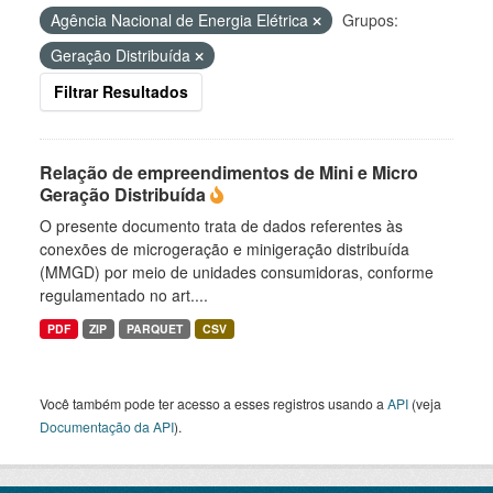
Agência Nacional de Energia Elétrica
Grupos:
Geração Distribuída
Filtrar Resultados
Relação de empreendimentos de Mini e Micro
Geração Distribuída
O presente documento trata de dados referentes às
conexões de microgeração e minigeração distribuída
(MMGD) por meio de unidades consumidoras, conforme
regulamentado no art....
PDF
ZIP
PARQUET
CSV
Você também pode ter acesso a esses registros usando a
API
(veja
Documentação da API
).