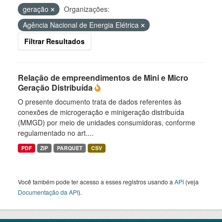
geração
Organizações:
Agência Nacional de Energia Elétrica
Filtrar Resultados
Relação de empreendimentos de Mini e Micro
Geração Distribuída
O presente documento trata de dados referentes às
conexões de microgeração e minigeração distribuída
(MMGD) por meio de unidades consumidoras, conforme
regulamentado no art....
PDF
ZIP
PARQUET
CSV
Você também pode ter acesso a esses registros usando a
API
(veja
Documentação da API
).