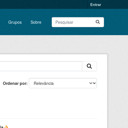
Entrar
Grupos
Sobre
Ordenar por
da