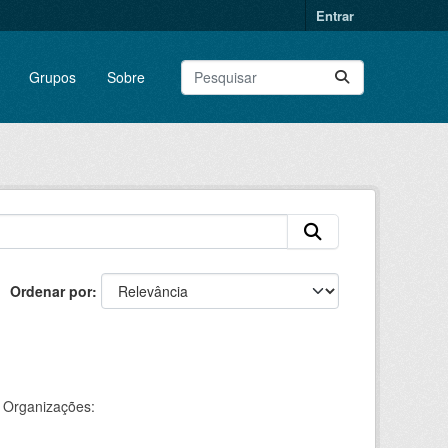
Entrar
Grupos
Sobre
Ordenar por
Organizações: