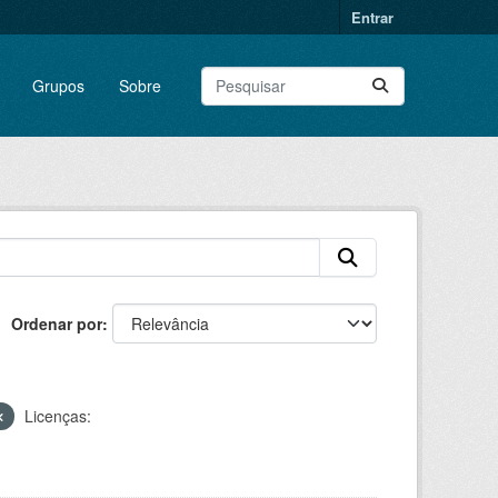
Entrar
Grupos
Sobre
Ordenar por
Licenças: