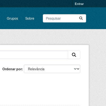
Entrar
Grupos
Sobre
Ordenar por