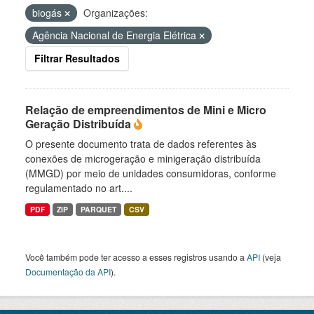
biogás
Organizações:
Agência Nacional de Energia Elétrica
Filtrar Resultados
Relação de empreendimentos de Mini e Micro
Geração Distribuída
O presente documento trata de dados referentes às
conexões de microgeração e minigeração distribuída
(MMGD) por meio de unidades consumidoras, conforme
regulamentado no art....
PDF
ZIP
PARQUET
CSV
Você também pode ter acesso a esses registros usando a
API
(veja
Documentação da API
).