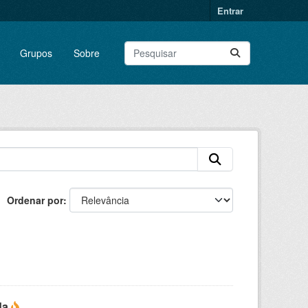
Entrar
Grupos
Sobre
Ordenar por
da