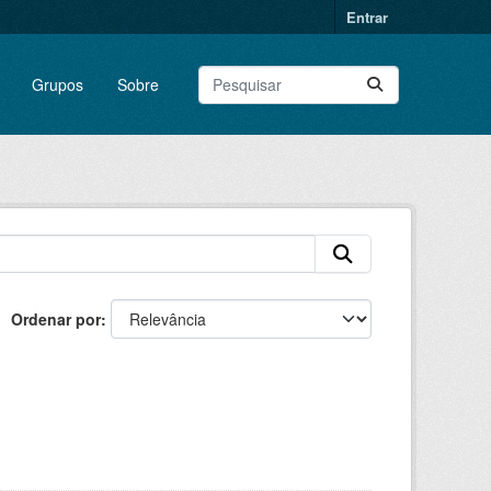
Entrar
Grupos
Sobre
Ordenar por