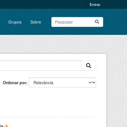
Entrar
Grupos
Sobre
Ordenar por
da