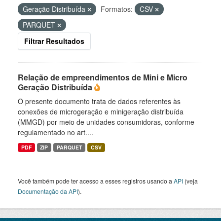
Geração Distribuída
Formatos:
CSV
PARQUET
Filtrar Resultados
Relação de empreendimentos de Mini e Micro
Geração Distribuída
O presente documento trata de dados referentes às
conexões de microgeração e minigeração distribuída
(MMGD) por meio de unidades consumidoras, conforme
regulamentado no art....
PDF
ZIP
PARQUET
CSV
Você também pode ter acesso a esses registros usando a
API
(veja
Documentação da API
).