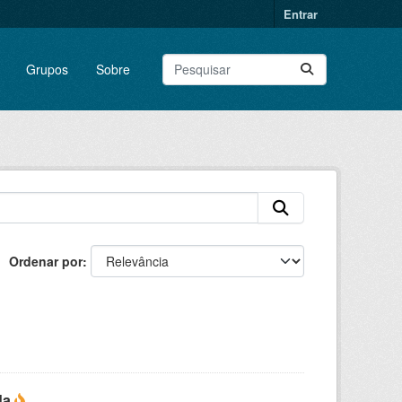
Entrar
Grupos
Sobre
Ordenar por
da