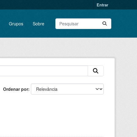
Entrar
Grupos
Sobre
Ordenar por