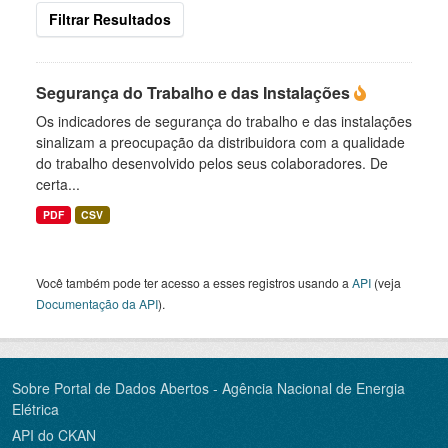
Filtrar Resultados
Segurança do Trabalho e das Instalações
Os indicadores de segurança do trabalho e das instalações
sinalizam a preocupação da distribuidora com a qualidade
do trabalho desenvolvido pelos seus colaboradores. De
certa...
PDF
CSV
Você também pode ter acesso a esses registros usando a
API
(veja
Documentação da API
).
Sobre Portal de Dados Abertos - Agência Nacional de Energia
Elétrica
API do CKAN