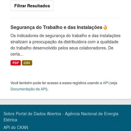
Filtrar Resultados
Segurança do Trabalho e das Instalações
Os indicadores de segurança do trabalho e das instalações
sinalizam a preocupação da distribuidora com a qualidade
do trabalho desenvolvido pelos seus colaboradores. De
certa...
PDF
CSV
Você também pode ter acesso a esses registros usando a
API
(veja
Documentação da API
).
Sobre Portal de Dados Abertos - Agência Nacional de Energia
Elétrica
API do CKAN