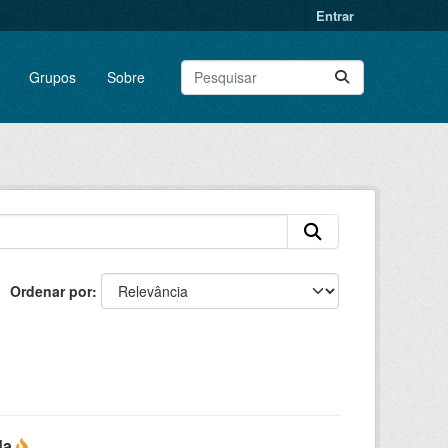
Entrar
Grupos
Sobre
Ordenar por
da