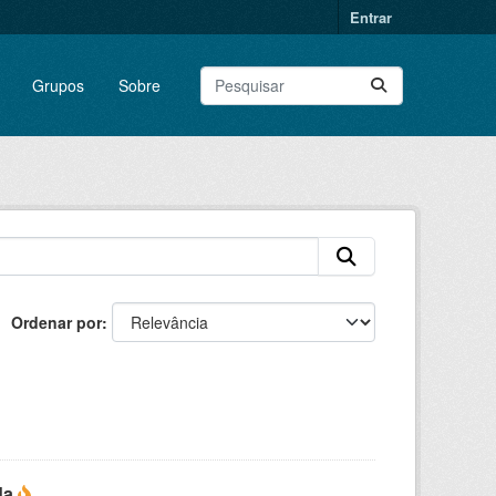
Entrar
Grupos
Sobre
Ordenar por
da