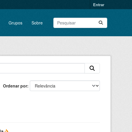
Entrar
Grupos
Sobre
Ordenar por
da