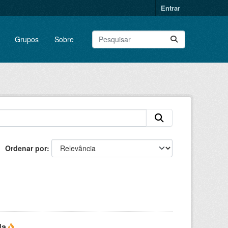
Entrar
Grupos
Sobre
Ordenar por
da