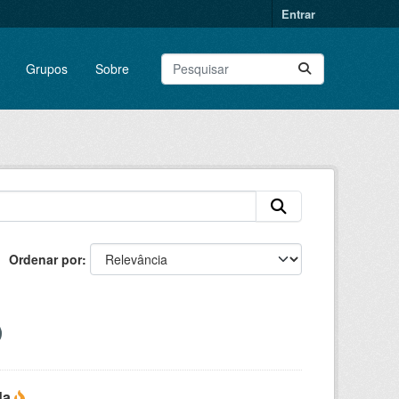
Entrar
Grupos
Sobre
Ordenar por
da