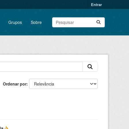
Entrar
Grupos
Sobre
Ordenar por
da