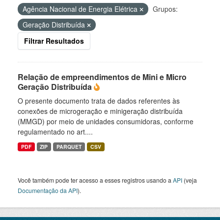
Agência Nacional de Energia Elétrica
Grupos:
Geração Distribuída
Filtrar Resultados
Relação de empreendimentos de Mini e Micro
Geração Distribuída
O presente documento trata de dados referentes às
conexões de microgeração e minigeração distribuída
(MMGD) por meio de unidades consumidoras, conforme
regulamentado no art....
PDF
ZIP
PARQUET
CSV
Você também pode ter acesso a esses registros usando a
API
(veja
Documentação da API
).