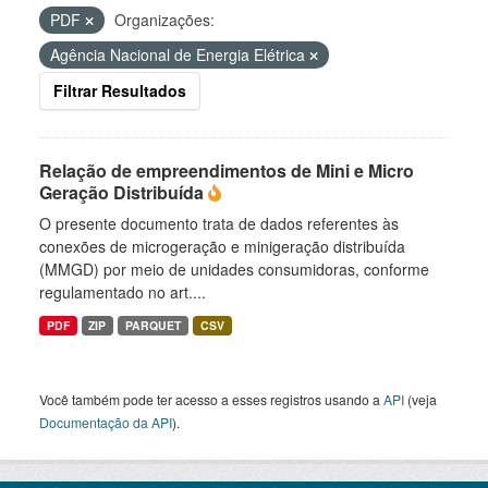
PDF
Organizações:
Agência Nacional de Energia Elétrica
Filtrar Resultados
Relação de empreendimentos de Mini e Micro
Geração Distribuída
O presente documento trata de dados referentes às
conexões de microgeração e minigeração distribuída
(MMGD) por meio de unidades consumidoras, conforme
regulamentado no art....
PDF
ZIP
PARQUET
CSV
Você também pode ter acesso a esses registros usando a
API
(veja
Documentação da API
).