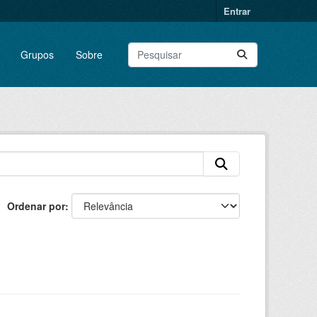
Entrar
Grupos
Sobre
Ordenar por