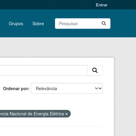
Entrar
Grupos
Sobre
Ordenar por
ncia Nacional de Energia Elétrica