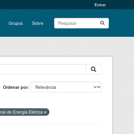
Entrar
Grupos
Sobre
Ordenar por
nal de Energia Elétrica