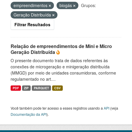
empreendimentos
biogás
Grupos:
Geração Distribuída
Filtrar Resultados
Relação de empreendimentos de Mini e Micro
Geração Distribuída
O presente documento trata de dados referentes às
conexões de microgeração e minigeração distribuída
(MMGD) por meio de unidades consumidoras, conforme
regulamentado no art....
PDF
ZIP
PARQUET
CSV
Você também pode ter acesso a esses registros usando a
API
(veja
Documentação da API
).