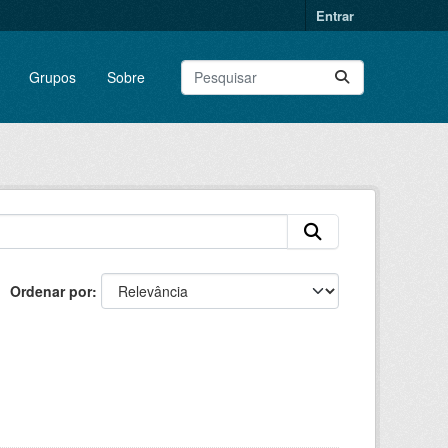
Entrar
Grupos
Sobre
Ordenar por