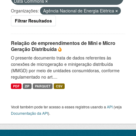
Data Commons
Organizações:
Agência Nacional de Energia Elétrica
Filtrar Resultados
Relação de empreendimentos de Mini e Micro
Geração Distribuída
O presente documento trata de dados referentes às
conexões de microgeração e minigeração distribuída
(MMGD) por meio de unidades consumidoras, conforme
regulamentado no art....
PDF
ZIP
PARQUET
CSV
Você também pode ter acesso a esses registros usando a
API
(veja
Documentação da API
).