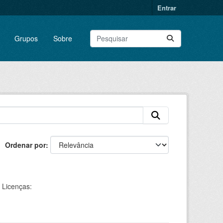
Entrar
Grupos
Sobre
Ordenar por
Licenças: