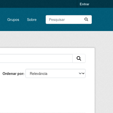
Entrar
Grupos
Sobre
Ordenar por